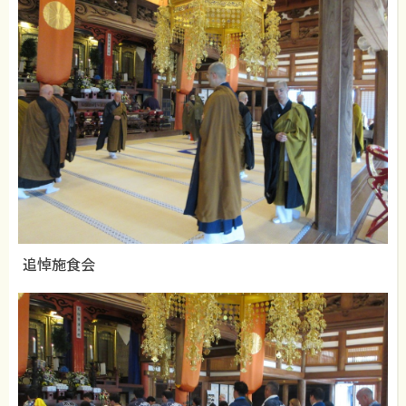
追悼施食会