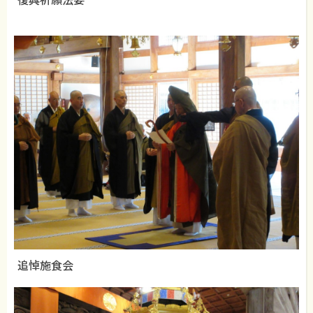
追悼施食会