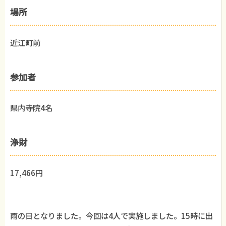
場所
近江町前
参加者
県内寺院4名
浄財
17,466円
雨の日となりました。今回は4人で実施しました。15時に出