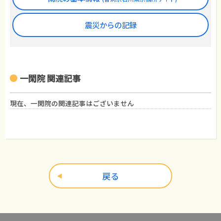
震災からの記録
一閑院 関連記事
現在、一閑院の関連記事はございません
戻る