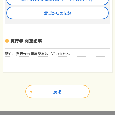
震災からの記録
真行寺 関連記事
現在、真行寺の関連記事はございません
戻る