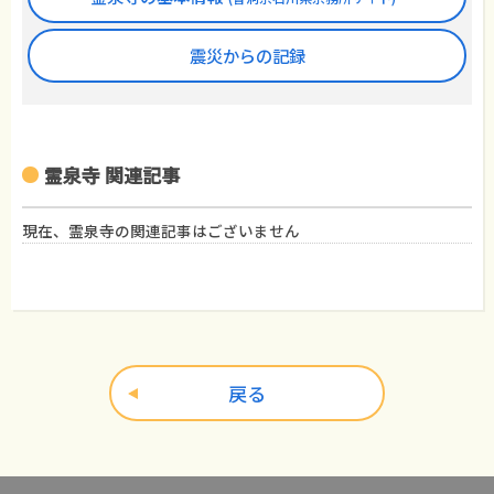
震災からの記録
霊泉寺 関連記事
現在、霊泉寺の関連記事はございません
戻る